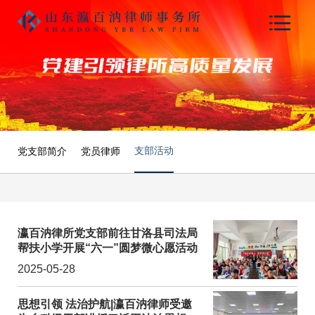
支部活动
党支部简介
党员律师
瀛百汭律所党支部前往甘洛县司法局
帮扶小学开展“六一”圆梦微心愿活动
2025-05-28
思想引领 法治护航|瀛百汭律师受邀