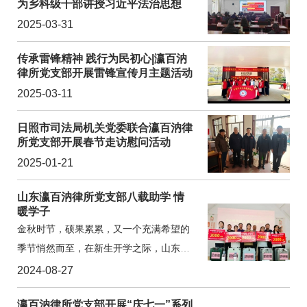
为乡科级干部讲授习近平法治思想
2025-03-31
传承雷锋精神 践行为民初心|瀛百汭
律所党支部开展雷锋宣传月主题活动
2025-03-11
日照市司法局机关党委联合瀛百汭律
所党支部开展春节走访慰问活动
2025-01-21
山东瀛百汭律所党支部八载助学 情
暖学子
金秋时节，硕果累累，又一个充满希望的
季节悄然而至，在新生开学之际，山东瀛
百汭律师事务所党支部积极参与日照市彩
2024-08-27
虹志愿者协会、日照市东港区爱心奉献志
瀛百汭律所党支部开展“庆七一”系列
愿者服务中心开展的2024年公益助学活