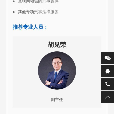
互联网领域的刑事案件
其他专项刑事法律服务
推荐专业人员：
胡见荣
副主任