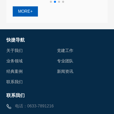
MORE+
快捷导航
关于我们
党建工作
业务领域
专业团队
经典案例
新闻资讯
联系我们
联系我们
电话：0633-7891216